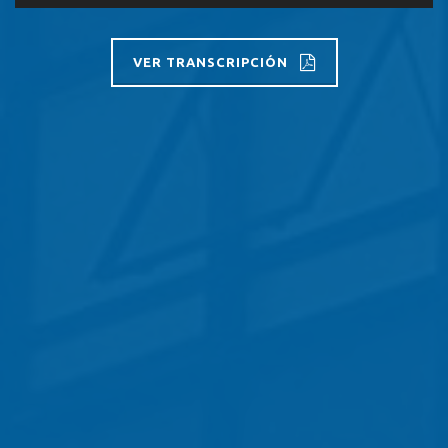
de
audio
VER TRANSCRIPCIÓN